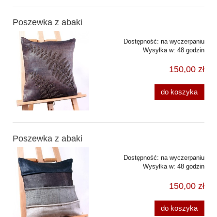
Poszewka z abaki
Dostępność:
na wyczerpaniu
Wysyłka w:
48 godzin
150,00 zł
do koszyka
Poszewka z abaki
Dostępność:
na wyczerpaniu
Wysyłka w:
48 godzin
150,00 zł
do koszyka