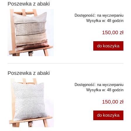
Poszewka z abaki
Dostępność:
na wyczerpaniu
Wysyłka w:
48 godzin
150,00 zł
do koszyka
Poszewka z abaki
Dostępność:
na wyczerpaniu
Wysyłka w:
48 godzin
150,00 zł
do koszyka