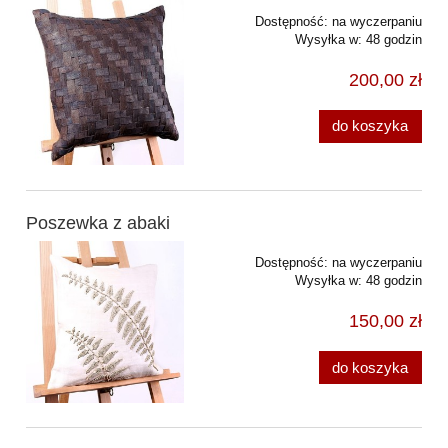
Dostępność:
na wyczerpaniu
Wysyłka w:
48 godzin
200,00 zł
do koszyka
Poszewka z abaki
Dostępność:
na wyczerpaniu
Wysyłka w:
48 godzin
150,00 zł
do koszyka