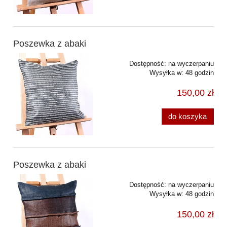
Poszewka z abaki
Dostępność:
na wyczerpaniu
Wysyłka w:
48 godzin
150,00 zł
do koszyka
Poszewka z abaki
Dostępność:
na wyczerpaniu
Wysyłka w:
48 godzin
150,00 zł