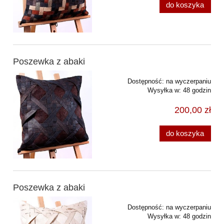
do koszyka
Poszewka z abaki
Dostępność:
na wyczerpaniu
Wysyłka w:
48 godzin
200,00 zł
do koszyka
Poszewka z abaki
Dostępność:
na wyczerpaniu
Wysyłka w:
48 godzin