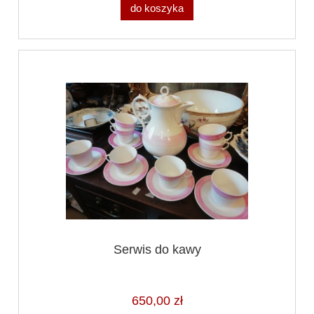
do koszyka
Serwis do kawy
650,00 zł