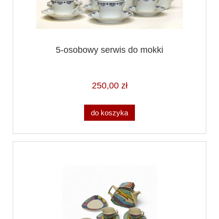
5-osobowy serwis do mokki
250,00 zł
do koszyka