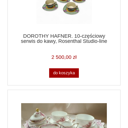
DOROTHY HAFNER. 10-częściowy
serwis do kawy, Rosenthal Studio-line
2 500,00 zł
do koszyka