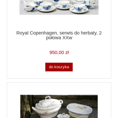
Royal Copenhagen, serwis do herbaty, 2
połowa XXw
950,00 zł
do koszyka