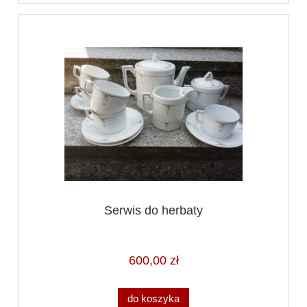
Serwis do herbaty
600,00 zł
do koszyka