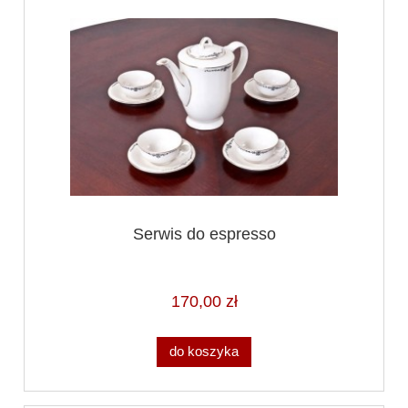
Serwis do espresso
170,00 zł
do koszyka