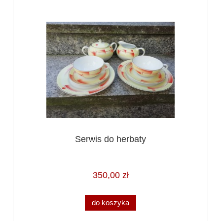
Serwis do herbaty
350,00 zł
do koszyka