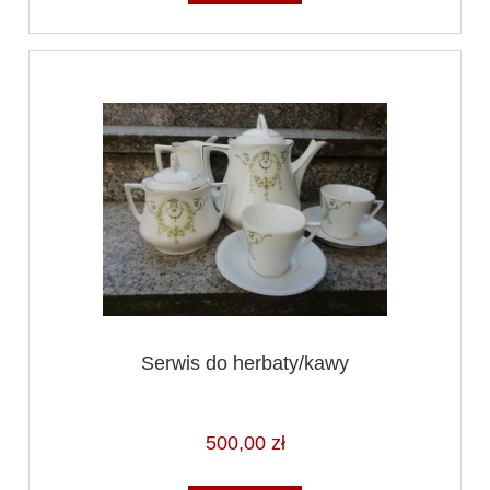
Serwis do herbaty/kawy
500,00 zł