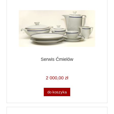
Serwis Ćmielów
2 000,00 zł
do koszyka