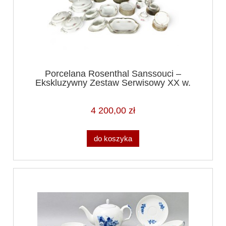
Porcelana Rosenthal Sanssouci –
Ekskluzywny Zestaw Serwisowy XX w.
4 200,00 zł
do koszyka