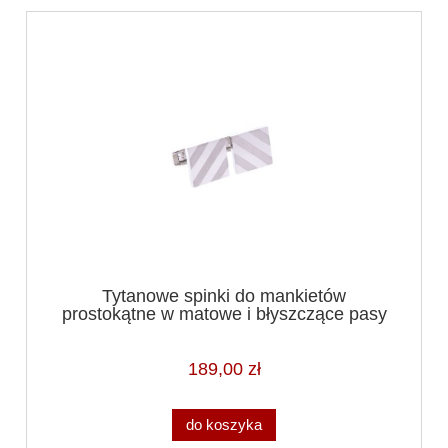
Tytanowe spinki do mankietów
prostokątne w matowe i błyszczące pasy
189,00 zł
do koszyka