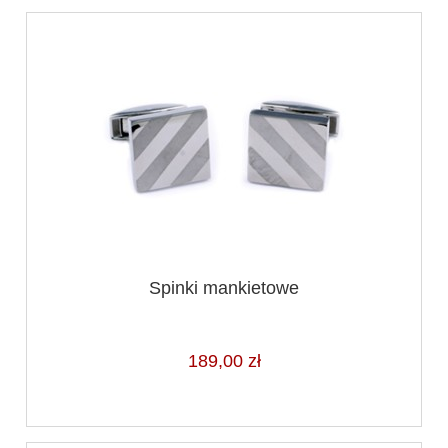
Spinki mankietowe
189,00 zł