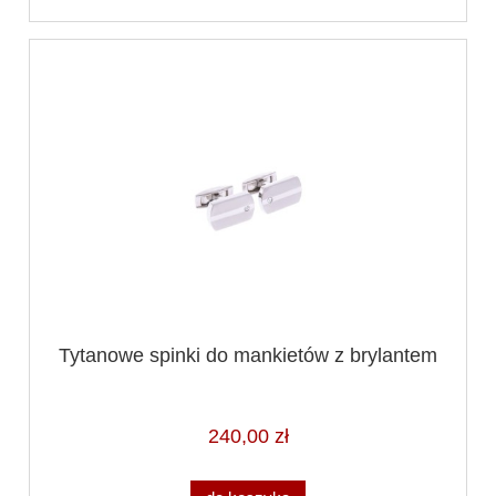
Tytanowe spinki do mankietów z brylantem
240,00 zł