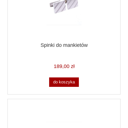
Spinki do mankietów
189,00 zł
do koszyka