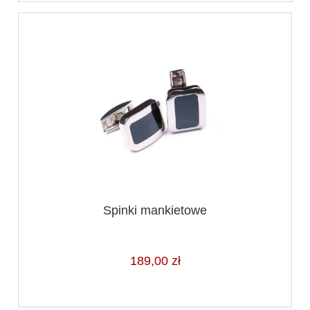
Spinki mankietowe
189,00 zł