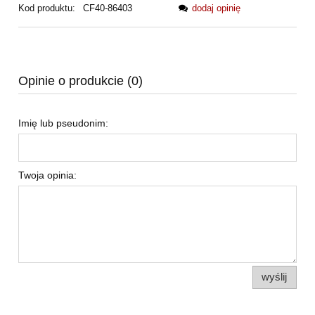
Kod produktu:
CF40-86403
dodaj opinię
Opinie o produkcie (0)
Imię lub pseudonim:
Twoja opinia:
wyślij