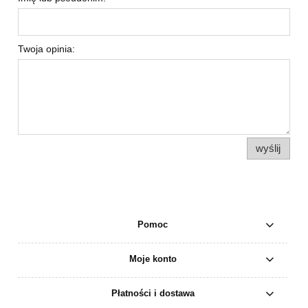
Twoja opinia:
wyślij
Pomoc
Moje konto
Płatności i dostawa